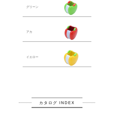
グリーン
アカ
イエロー
カタログ INDEX