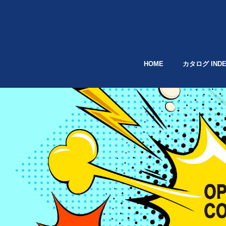
HOME
カタログ INDE