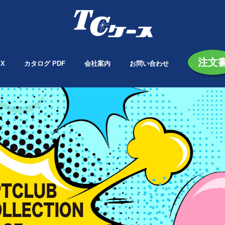
注文
X
カタログ PDF
会社案内
お問い合わせ