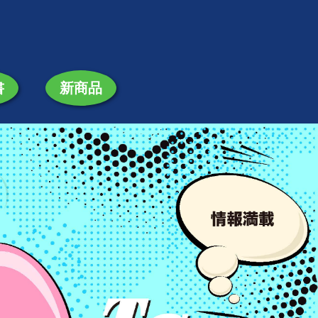
書
新商品