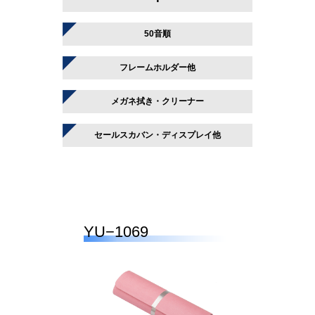
50音順
フレームホルダー他
メガネ拭き・クリーナー
セールスカバン・ディスプレイ他
YU−1069