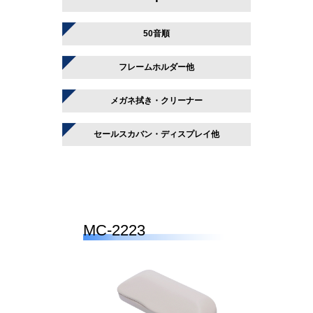
50音順
フレームホルダー他
メガネ拭き・クリーナー
セールスカバン・ディスプレイ他
MC-2223