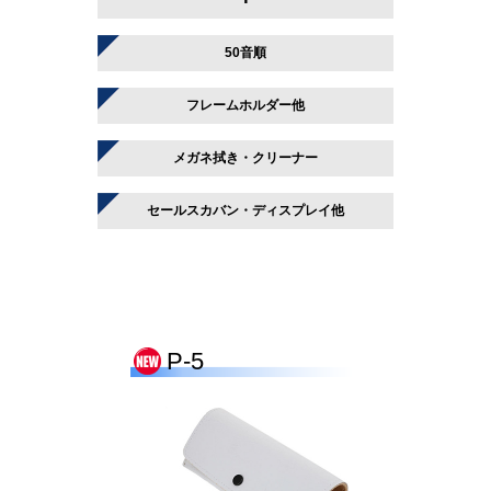
50音順
フレームホルダー他
メガネ拭き・クリーナー
セールスカバン・ディスプレイ他
P-5