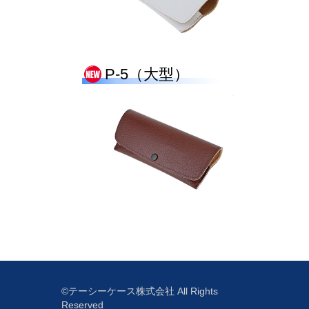
P-5（大型）
©テーシーケース株式会社 All Rights
Reserved