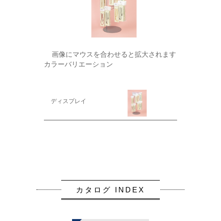
画像にマウスを合わせると拡大されます
カラーバリエーション
ディスプレイ
カタログ INDEX