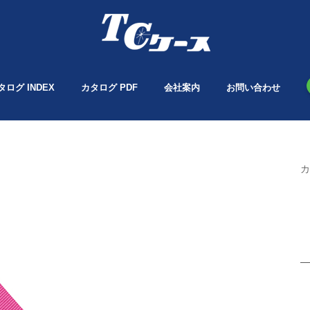
タログ INDEX
カタログ PDF
会社案内
お問い合わせ
カ