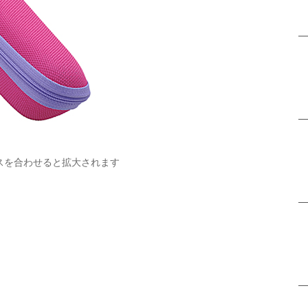
スを合わせると拡大されます