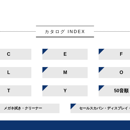
カタログ INDEX
C
E
F
L
M
O
T
Y
50音順
メガネ拭き・クリーナー
セールスカバン・ディスプレイ