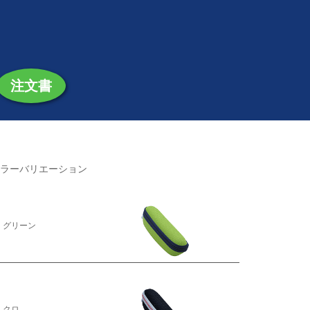
注文書
ラーバリエーション
グリーン
クロ